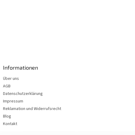
Informationen
Über uns
AGB
Datenschutzerklärung
Impressum
Reklamation und Widerrufsrecht
Blog
Kontakt