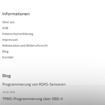
Informationen
Über uns
AGB
Datenschutzerklärung
Impressum
Reklamation und Widerrufsrecht
Blog
Kontakt
Blog
Programmierung von RDKS-Sensoren
16.02.2026
TPMS-Programmierung über OBD-II