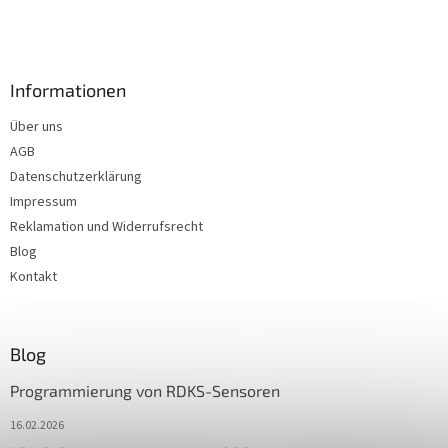
Informationen
Über uns
AGB
Datenschutzerklärung
Impressum
Reklamation und Widerrufsrecht
Blog
Kontakt
Blog
Programmierung von RDKS-Sensoren
16.02.2026