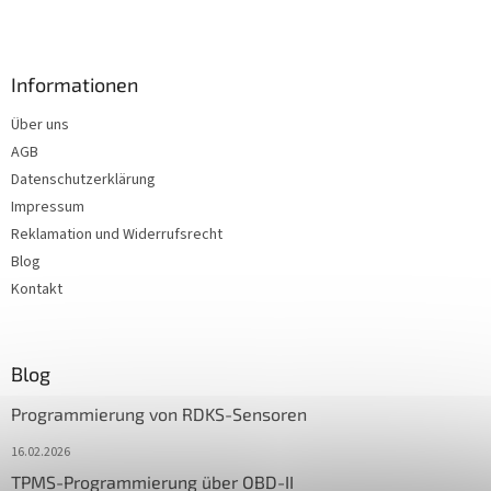
Informationen
Über uns
AGB
Datenschutzerklärung
Impressum
Reklamation und Widerrufsrecht
Blog
Kontakt
Blog
Programmierung von RDKS-Sensoren
16.02.2026
TPMS-Programmierung über OBD-II