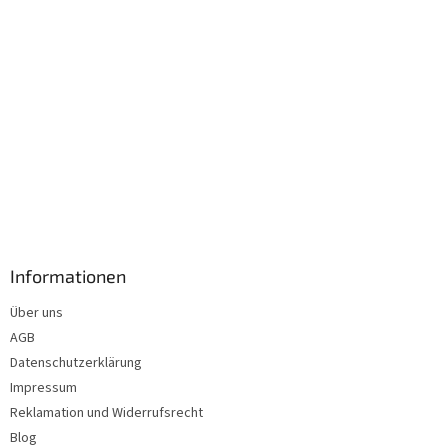
Informationen
Über uns
AGB
Datenschutzerklärung
Impressum
Reklamation und Widerrufsrecht
Blog