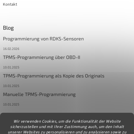
Kontakt
Blog
Programmierung von RDKS-Sensoren
16.02.2026
TPMS-Programmierung über OBD-II
10.01.2025
TPMS-Programmierung als Kopie des Originals
10.01.2025
Manuelle TPMS-Programmierung
10.01.2025
Wir verwenden Cookies, um die Funktionalität der Website
Kontakt
sicherzustellen und mit Ihrer Zustimmung auch, um den Inhalt
unserer Websites zu personalisieren und zu analysieren sowie zu