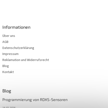
Informationen
Über uns
AGB
Datenschutzerklärung
Impressum
Reklamation und Widerrufsrecht
Blog
Kontakt
Blog
Programmierung von RDKS-Sensoren
16.02.2026