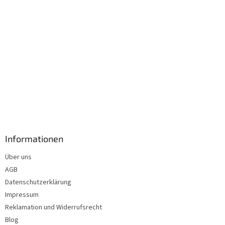
Informationen
Über uns
AGB
Datenschutzerklärung
Impressum
Reklamation und Widerrufsrecht
Blog