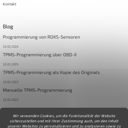
Kontakt
Blog
Programmierung von RDKS-Sensoren
16.02.2026
TPMS-Programmierung über OBD-II
10.01.2025
TPMS-Programmierung als Kopie des Originals
10.01.2025
Manuelle TPMS-Programmierung
10.01.2025
Wir verwenden Cookies, um die Funktionalität der Website
Kontakt
sicherzustellen und mit Ihrer Zustimmung auch, um den Inhalt
unserer Websites zu personalisieren und zu analysieren sowie zu