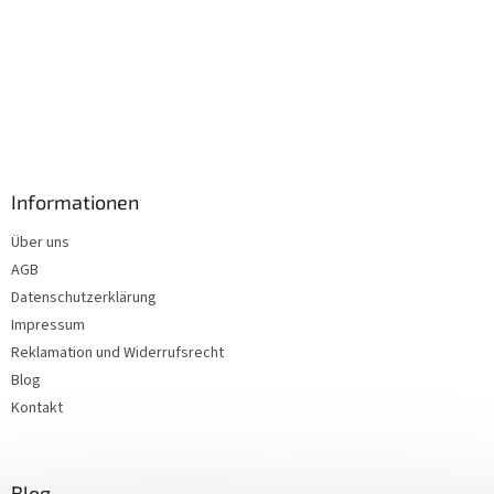
Informationen
Über uns
AGB
Datenschutzerklärung
Impressum
Reklamation und Widerrufsrecht
Blog
Kontakt
Blog