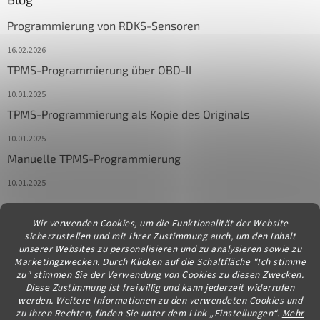
Programmierung von RDKS-Sensoren
16.02.2026
TPMS-Programmierung über OBD-II
10.01.2025
TPMS-Programmierung als Kopie des Originals
10.01.2025
Manuelle TPMS-Programmierung
10.01.2025
Wir verwenden Cookies, um die Funktionalität der Website
Kontakt
sicherzustellen und mit Ihrer Zustimmung auch, um den Inhalt
unserer Websites zu personalisieren und zu analysieren sowie zu
info
@
diagstore.at
Marketingzwecken. Durch Klicken auf die Schaltfläche "Ich stimme
zu" stimmen Sie der Verwendung von Cookies zu diesen Zwecken.
Diese Zustimmung ist freiwillig und kann jederzeit widerrufen
werden. Weitere Informationen zu den verwendeten Cookies und
zu Ihren Rechten, finden Sie unter dem Link „Einstellungen“.
Mehr