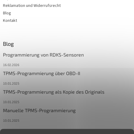
Reklamation und Widerrufsrecht
Blog
Kontakt
Blog
Programmierung von RDKS-Sensoren
16.02.2026
TPMS-Programmierung über OBD-II
10.01.2025
TPMS-Programmierung als Kopie des Originals
10.01.2025
Manuelle TPMS-Programmierung
10.01.2025