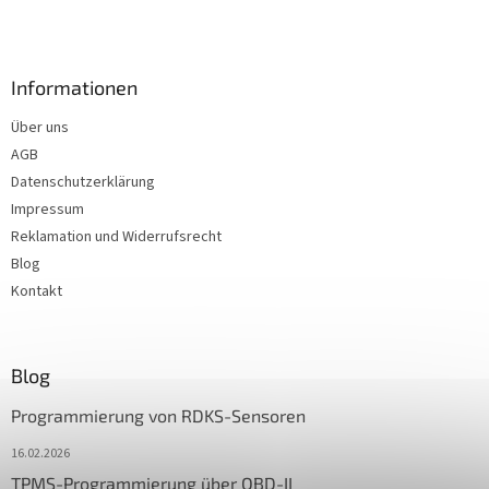
Informationen
Über uns
AGB
Datenschutzerklärung
Impressum
Reklamation und Widerrufsrecht
Blog
Kontakt
Blog
Programmierung von RDKS-Sensoren
16.02.2026
TPMS-Programmierung über OBD-II