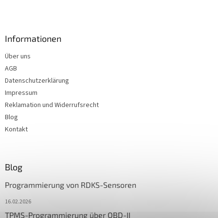
Informationen
Über uns
AGB
Datenschutzerklärung
Impressum
Reklamation und Widerrufsrecht
Blog
Kontakt
Blog
Programmierung von RDKS-Sensoren
16.02.2026
TPMS-Programmierung über OBD-II