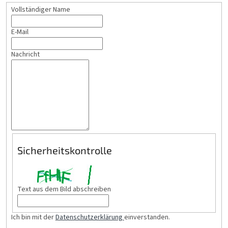
Vollständiger Name
E-Mail
Nachricht
Sicherheitskontrolle
Text aus dem Bild abschreiben
Ich bin mit der
Datenschutzerklärung
einverstanden.