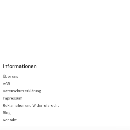
Informationen
Über uns
AGB
Datenschutzerklärung
Impressum
Reklamation und Widerrufsrecht
Blog
Kontakt