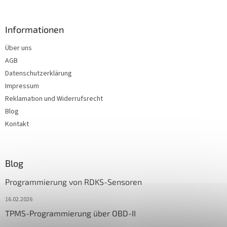
Informationen
Über uns
AGB
Datenschutzerklärung
Impressum
Reklamation und Widerrufsrecht
Blog
Kontakt
Blog
Programmierung von RDKS-Sensoren
16.02.2026
TPMS-Programmierung über OBD-II