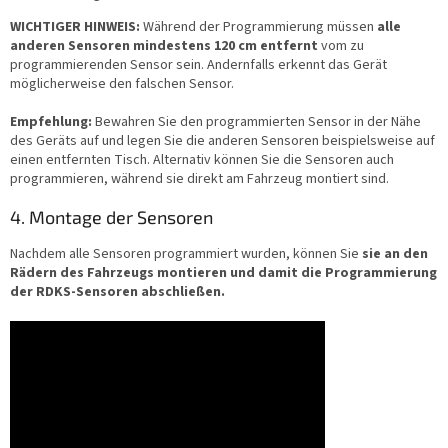
WICHTIGER HINWEIS:
Während der Programmierung müssen
alle
anderen Sensoren mindestens 120 cm entfernt
vom zu
programmierenden Sensor sein. Andernfalls erkennt das Gerät
möglicherweise den falschen Sensor.
Empfehlung:
Bewahren Sie den programmierten Sensor in der Nähe
des Geräts auf und legen Sie die anderen Sensoren beispielsweise auf
einen entfernten Tisch. Alternativ können Sie die Sensoren auch
programmieren, während sie direkt am Fahrzeug montiert sind.
4. Montage der Sensoren
Nachdem alle Sensoren programmiert wurden, können Sie
sie an den
Rädern des Fahrzeugs montieren und damit die Programmierung
der RDKS-Sensoren abschließen.