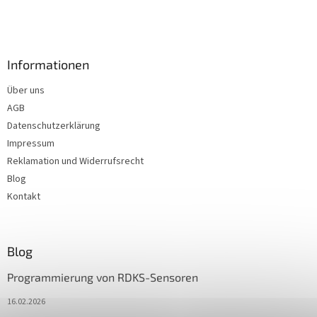
Informationen
Über uns
AGB
Datenschutzerklärung
Impressum
Reklamation und Widerrufsrecht
Blog
Kontakt
Blog
Programmierung von RDKS-Sensoren
16.02.2026