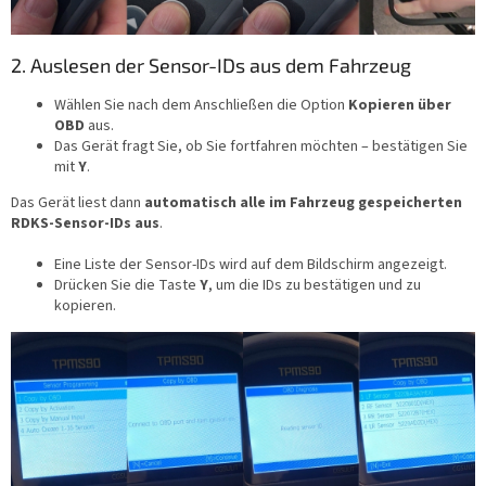
2. Auslesen der Sensor-IDs aus dem Fahrzeug
Wählen Sie nach dem Anschließen die Option
Kopieren über
OBD
aus.
Das Gerät fragt Sie, ob Sie fortfahren möchten – bestätigen Sie
mit
Y
.
Das Gerät liest dann
automatisch alle im Fahrzeug gespeicherten
RDKS-Sensor-IDs aus
.
Eine Liste der Sensor-IDs wird auf dem Bildschirm angezeigt.
Drücken Sie die Taste
Y
, um die IDs zu bestätigen und zu
kopieren.