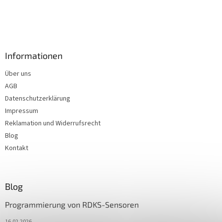
Informationen
Über uns
AGB
Datenschutzerklärung
Impressum
Reklamation und Widerrufsrecht
Blog
Kontakt
Blog
Programmierung von RDKS-Sensoren
16.02.2026