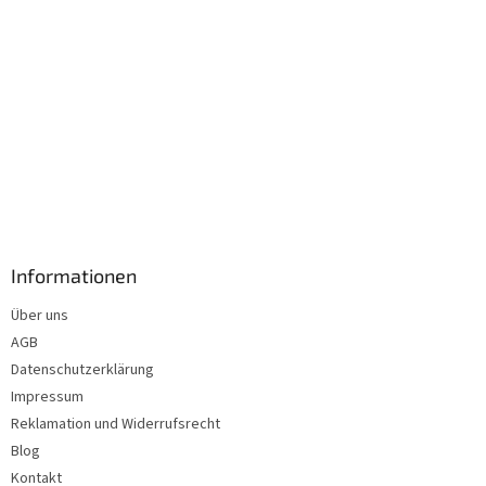
Informationen
Über uns
AGB
Datenschutzerklärung
Impressum
Reklamation und Widerrufsrecht
Blog
Kontakt