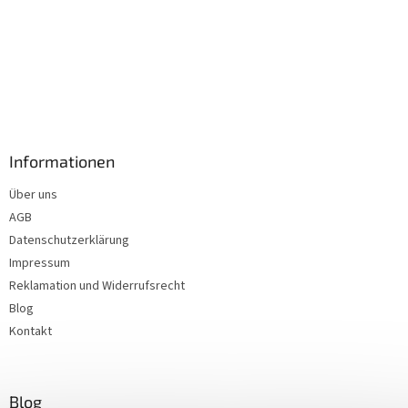
Informationen
Über uns
AGB
Datenschutzerklärung
Impressum
Reklamation und Widerrufsrecht
Blog
Kontakt
Blog