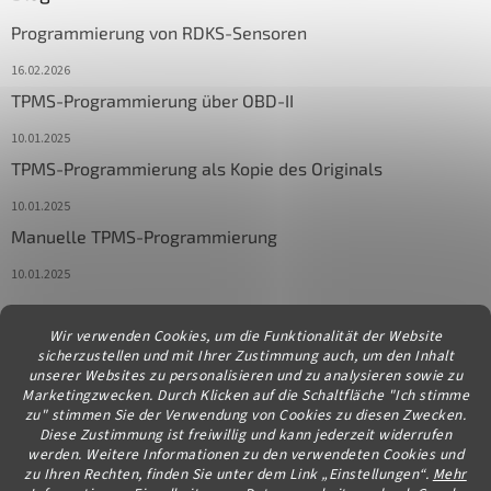
Programmierung von RDKS-Sensoren
16.02.2026
TPMS-Programmierung über OBD-II
10.01.2025
TPMS-Programmierung als Kopie des Originals
10.01.2025
Manuelle TPMS-Programmierung
10.01.2025
Wir verwenden Cookies, um die Funktionalität der Website
Kontakt
sicherzustellen und mit Ihrer Zustimmung auch, um den Inhalt
unserer Websites zu personalisieren und zu analysieren sowie zu
info
@
diagstore.at
Marketingzwecken. Durch Klicken auf die Schaltfläche "Ich stimme
zu" stimmen Sie der Verwendung von Cookies zu diesen Zwecken.
Diese Zustimmung ist freiwillig und kann jederzeit widerrufen
werden. Weitere Informationen zu den verwendeten Cookies und
zu Ihren Rechten, finden Sie unter dem Link „Einstellungen“.
Mehr