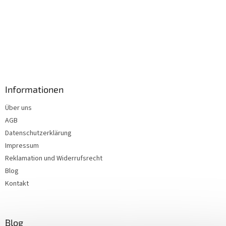
Informationen
Über uns
AGB
Datenschutzerklärung
Impressum
Reklamation und Widerrufsrecht
Blog
Kontakt
Blog