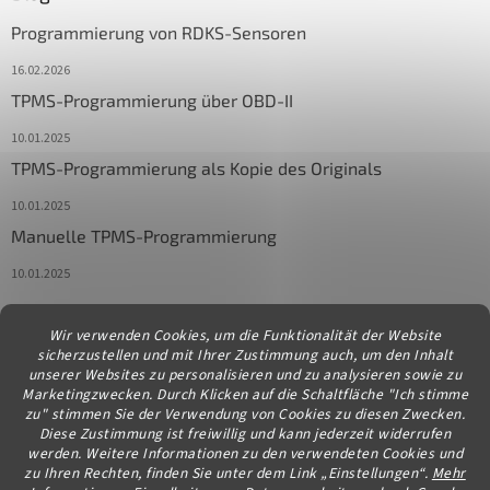
Programmierung von RDKS-Sensoren
16.02.2026
TPMS-Programmierung über OBD-II
10.01.2025
TPMS-Programmierung als Kopie des Originals
10.01.2025
Manuelle TPMS-Programmierung
10.01.2025
Wir verwenden Cookies, um die Funktionalität der Website
Kontakt
sicherzustellen und mit Ihrer Zustimmung auch, um den Inhalt
unserer Websites zu personalisieren und zu analysieren sowie zu
info
@
diagstore.at
Marketingzwecken. Durch Klicken auf die Schaltfläche "Ich stimme
zu" stimmen Sie der Verwendung von Cookies zu diesen Zwecken.
Diese Zustimmung ist freiwillig und kann jederzeit widerrufen
werden. Weitere Informationen zu den verwendeten Cookies und
zu Ihren Rechten, finden Sie unter dem Link „Einstellungen“.
Mehr