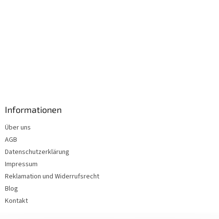
Informationen
Über uns
AGB
Datenschutzerklärung
Impressum
Reklamation und Widerrufsrecht
Blog
Kontakt