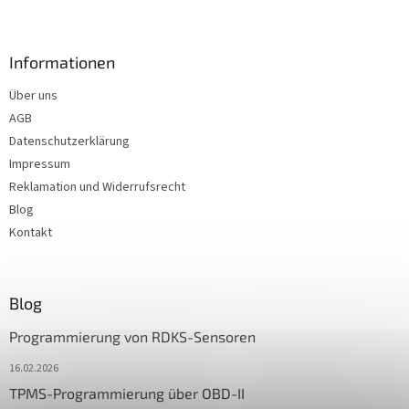
Informationen
Über uns
AGB
Datenschutzerklärung
Impressum
Reklamation und Widerrufsrecht
Blog
Kontakt
Blog
Programmierung von RDKS-Sensoren
16.02.2026
TPMS-Programmierung über OBD-II