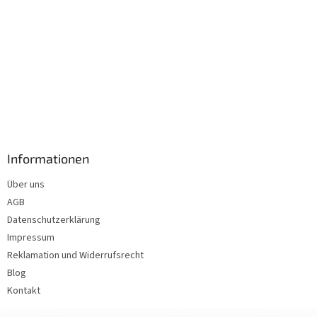
Informationen
Über uns
AGB
Datenschutzerklärung
Impressum
Reklamation und Widerrufsrecht
Blog
Kontakt