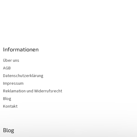
Informationen
Über uns
AGB
Datenschutzerklärung
Impressum
Reklamation und Widerrufsrecht
Blog
Kontakt
Blog