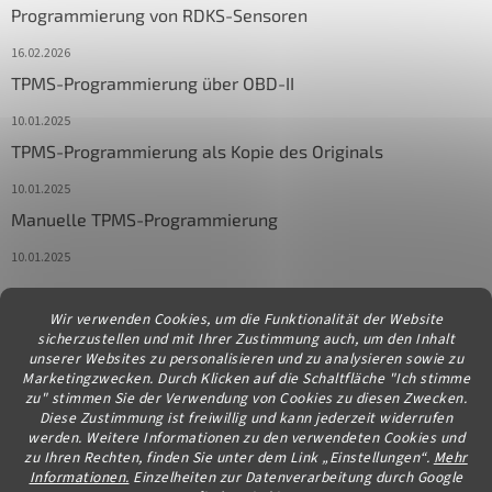
Programmierung von RDKS-Sensoren
16.02.2026
TPMS-Programmierung über OBD-II
10.01.2025
TPMS-Programmierung als Kopie des Originals
10.01.2025
Manuelle TPMS-Programmierung
10.01.2025
Wir verwenden Cookies, um die Funktionalität der Website
Kontakt
sicherzustellen und mit Ihrer Zustimmung auch, um den Inhalt
unserer Websites zu personalisieren und zu analysieren sowie zu
info
@
diagstore.at
Marketingzwecken. Durch Klicken auf die Schaltfläche "Ich stimme
zu" stimmen Sie der Verwendung von Cookies zu diesen Zwecken.
Diese Zustimmung ist freiwillig und kann jederzeit widerrufen
werden. Weitere Informationen zu den verwendeten Cookies und
zu Ihren Rechten, finden Sie unter dem Link „Einstellungen“.
Mehr
Informationen.
Einzelheiten zur Datenverarbeitung durch Google