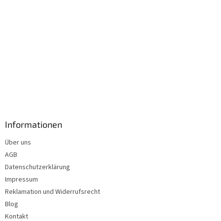
Informationen
Über uns
AGB
Datenschutzerklärung
Impressum
Reklamation und Widerrufsrecht
Blog
Kontakt