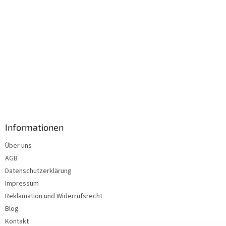
Informationen
Über uns
AGB
Datenschutzerklärung
Impressum
Reklamation und Widerrufsrecht
Blog
Kontakt