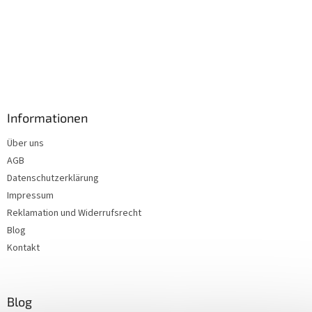
Informationen
Über uns
AGB
Datenschutzerklärung
Impressum
Reklamation und Widerrufsrecht
Blog
Kontakt
Blog