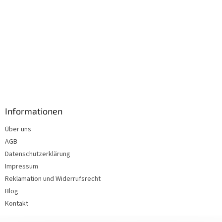
Informationen
Über uns
AGB
Datenschutzerklärung
Impressum
Reklamation und Widerrufsrecht
Blog
Kontakt