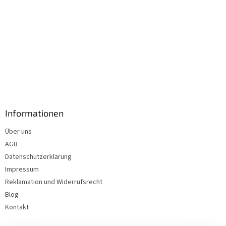
Informationen
Über uns
AGB
Datenschutzerklärung
Impressum
Reklamation und Widerrufsrecht
Blog
Kontakt