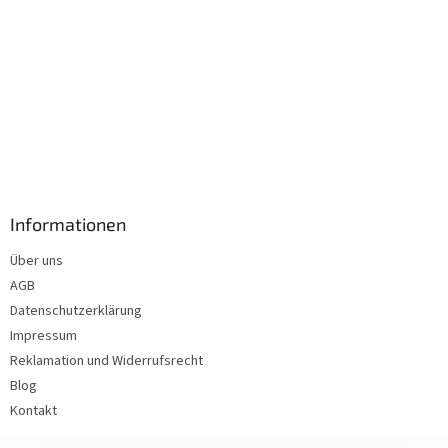
Informationen
Über uns
AGB
Datenschutzerklärung
Impressum
Reklamation und Widerrufsrecht
Blog
Kontakt