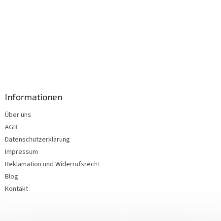
Informationen
Über uns
AGB
Datenschutzerklärung
Impressum
Reklamation und Widerrufsrecht
Blog
Kontakt