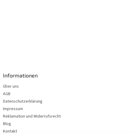
Informationen
Über uns
AGB
Datenschutzerklärung
Impressum
Reklamation und Widerrufsrecht
Blog
Kontakt