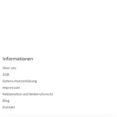
Informationen
Über uns
AGB
Datenschutzerklärung
Impressum
Reklamation und Widerrufsrecht
Blog
Kontakt