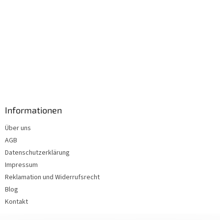
Informationen
Über uns
AGB
Datenschutzerklärung
Impressum
Reklamation und Widerrufsrecht
Blog
Kontakt