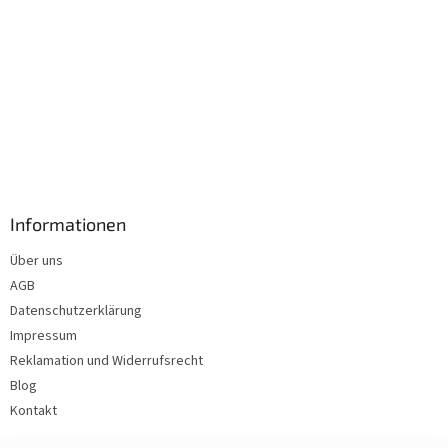
Informationen
Über uns
AGB
Datenschutzerklärung
Impressum
Reklamation und Widerrufsrecht
Blog
Kontakt