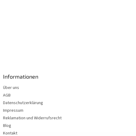
Informationen
Über uns
AGB
Datenschutzerklärung
Impressum
Reklamation und Widerrufsrecht
Blog
Kontakt