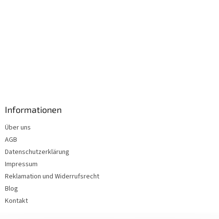
Informationen
Über uns
AGB
Datenschutzerklärung
Impressum
Reklamation und Widerrufsrecht
Blog
Kontakt