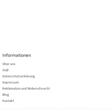
Informationen
Über uns
AGB
Datenschutzerklärung
Impressum
Reklamation und Widerrufsrecht
Blog
Kontakt