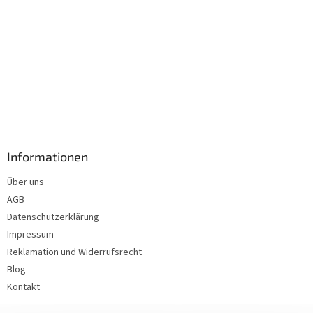
Informationen
Über uns
AGB
Datenschutzerklärung
Impressum
Reklamation und Widerrufsrecht
Blog
Kontakt