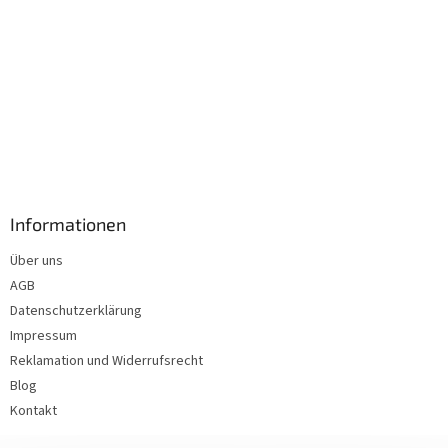
Informationen
Über uns
AGB
Datenschutzerklärung
Impressum
Reklamation und Widerrufsrecht
Blog
Kontakt