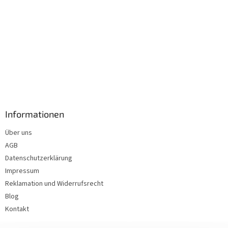
Informationen
Über uns
AGB
Datenschutzerklärung
Impressum
Reklamation und Widerrufsrecht
Blog
Kontakt