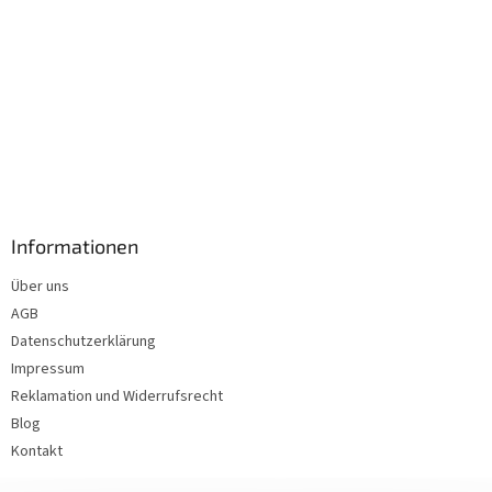
Informationen
Über uns
AGB
Datenschutzerklärung
Impressum
Reklamation und Widerrufsrecht
Blog
Kontakt