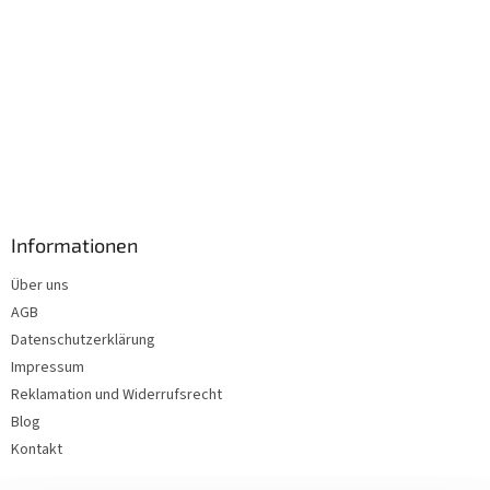
Informationen
Über uns
AGB
Datenschutzerklärung
Impressum
Reklamation und Widerrufsrecht
Blog
Kontakt