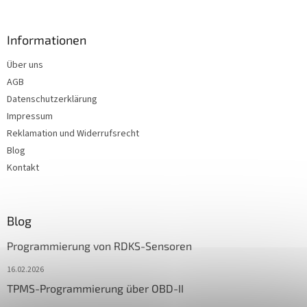
Informationen
Über uns
AGB
Datenschutzerklärung
Impressum
Reklamation und Widerrufsrecht
Blog
Kontakt
Blog
Programmierung von RDKS-Sensoren
16.02.2026
TPMS-Programmierung über OBD-II