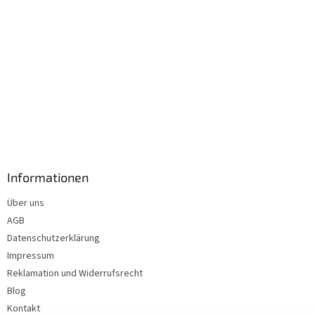
Informationen
Über uns
AGB
Datenschutzerklärung
Impressum
Reklamation und Widerrufsrecht
Blog
Kontakt