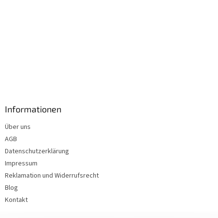
Informationen
Über uns
AGB
Datenschutzerklärung
Impressum
Reklamation und Widerrufsrecht
Blog
Kontakt