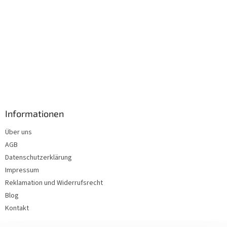
Informationen
Über uns
AGB
Datenschutzerklärung
Impressum
Reklamation und Widerrufsrecht
Blog
Kontakt