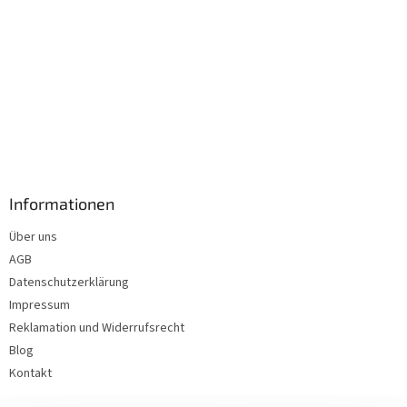
Informationen
Über uns
AGB
Datenschutzerklärung
Impressum
Reklamation und Widerrufsrecht
Blog
Kontakt