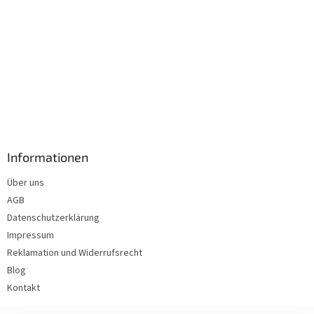
Informationen
Über uns
AGB
Datenschutzerklärung
Impressum
Reklamation und Widerrufsrecht
Blog
Kontakt