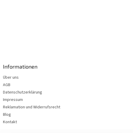
Informationen
Über uns
AGB
Datenschutzerklärung
Impressum
Reklamation und Widerrufsrecht
Blog
Kontakt