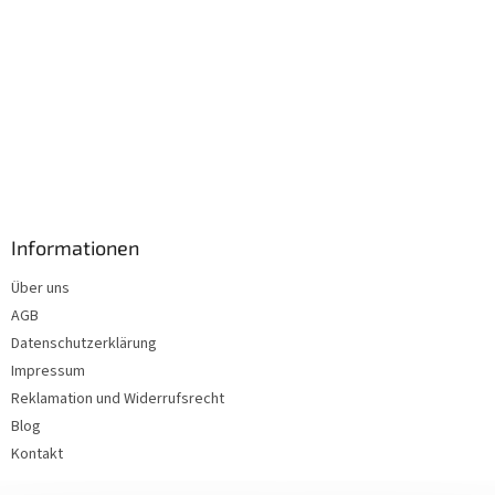
Informationen
Über uns
AGB
Datenschutzerklärung
Impressum
Reklamation und Widerrufsrecht
Blog
Kontakt