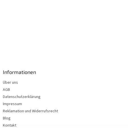
Informationen
Über uns
AGB
Datenschutzerklärung
Impressum
Reklamation und Widerrufsrecht
Blog
Kontakt